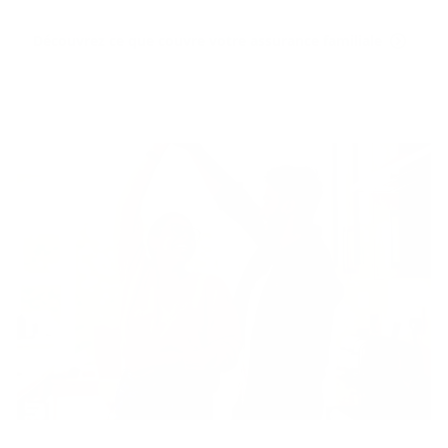
Découvrez ce que couvre votre assurance familiale