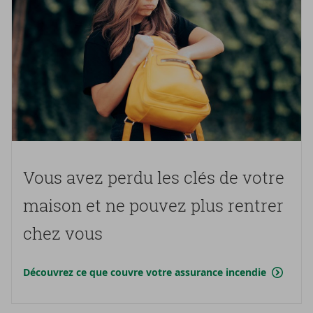
Vous avez perdu les clés de votre
mai­son et ne pou­vez plus ren­trer
chez vous
Découvrez ce que couvre votre assurance incendie