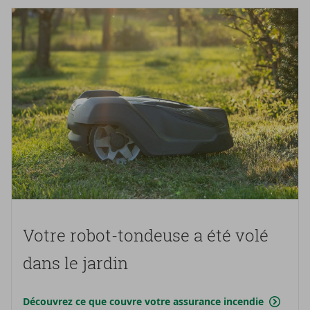
Votre robot-​tondeuse a été volé
dans le jar­din
Découvrez ce que couvre votre assurance incendie