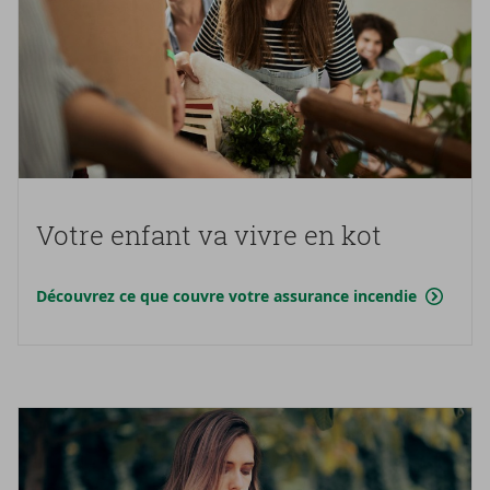
Votre en­fant va vivre en kot
Découvrez ce que couvre votre assurance incendie