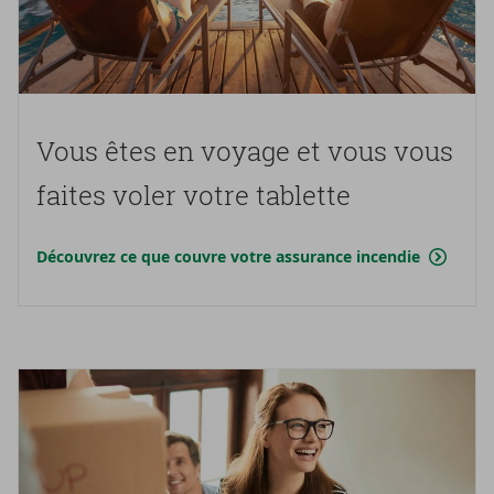
Vous êtes en voyage et vous vous
faites voler votre ta­blette
Découvrez ce que couvre votre assurance incendie