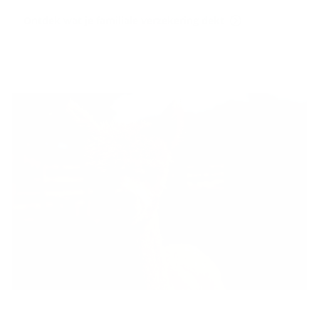
Ontdek wat je familiale verzekering dekt