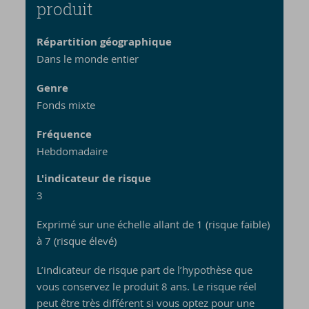
pro­duit
Répartition géographique
Dans le monde entier
Genre
Fonds mixte
Fréquence
Hebdomadaire
L'indicateur de risque
3
Exprimé sur une échelle allant de 1 (risque faible)
à 7 (risque élevé)
L’indicateur de risque part de l’hypothèse que
vous conservez le produit 8 ans. Le risque réel
peut être très différent si vous optez pour une