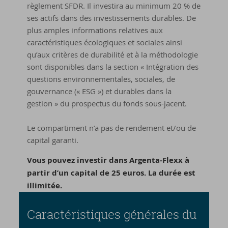
règlement SFDR. Il investira au minimum 20 % de
ses actifs dans des investissements durables. De
plus amples informations relatives aux
caractéristiques écologiques et sociales ainsi
qu’aux critères de durabilité et à la méthodologie
sont disponibles dans la section « Intégration des
questions environnementales, sociales, de
gouvernance (« ESG ») et durables dans la
gestion » du prospectus du fonds sous-jacent.
Le compartiment n’a pas de rendement et/ou de
capital garanti.
Vous pouvez investir dans Argenta-Flexx à
partir d’un capital de 25 euros. La durée est
illimitée.
Ca­rac­té­ris­tiques gé­né­rales du