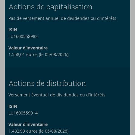
Actions de capitalisation
Pas de versement annuel de dividendes ou d'intérêts
ISIN
LU1600558982
Valeur d’inventaire
1.558,01 euros (le 05/08/2026)
Actions de distribution
Versement éventuel de dividendes ou d'intérêts
ISIN
LU1600559014
Valeur d’inventaire
1.482,93 euros (le 05/08/2026)