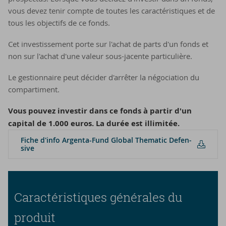
vous devez tenir compte de toutes les caractéristiques et de
tous les objectifs de ce fonds.
Cet investissement porte sur l'achat de parts d'un fonds et
non sur l'achat d'une valeur sous-jacente particulière.
Le gestionnaire peut décider d'arrêter la négociation du
compartiment.
Vous pouvez investir dans ce fonds à partir d'un
capital de 1.000 euros. La durée est illimitée.
Fiche d'in­fo Argenta-​Fund Glo­bal The­ma­tic De­fen­
sive
Caractéristiques générales du
produit