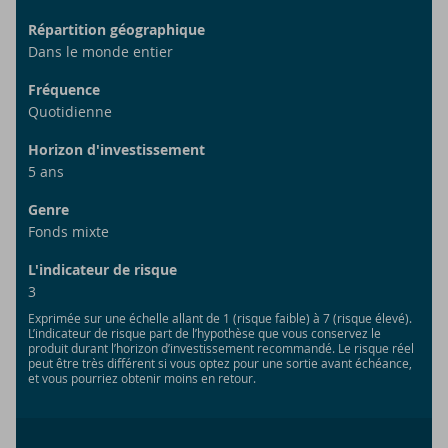
Répartition géographique
Dans le monde entier
Fréquence
Quotidienne
Horizon d'investissement
5
ans
Genre
Fonds mixte
L'indicateur de risque
3
Exprimée sur une échelle allant de 1 (risque faible) à 7 (risque élevé).
L’indicateur de risque part de l’hypothèse que vous conservez le
produit durant l’horizon d’investissement recommandé. Le risque réel
peut être très différent si vous optez pour une sortie avant échéance,
et vous pourriez obtenir moins en retour.