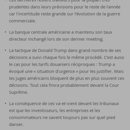
prudentes dans leurs prévisions pour le reste de l’année
car l’incertitude reste grande sur l’évolution de la guerre
commerciale.
La banque centrale américaine a maintenu son taux
directeur inchangé lors de son dernier meeting.
La tactique de Donald Trump dans grand nombre de ses
décisions a suivi chaque fois le même procédé. C’est aussi
le cas pour les tarifs douaniers réciproques : Trump a
évoqué une « situation d’urgence » pour les justifier. Mais
les juges américains bloquent de plus en plus souvent ces
décisions. Tout cela finira probablement devant la Cour
Suprême.
La conséquence de ces va-et-vient devant les tribunaux
est que les investisseurs, les entreprises et les
consommateurs ne savent toujours pas sur quel pied
danser.