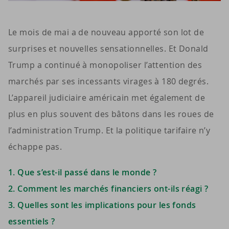
Le mois de mai a de nouveau apporté son lot de
surprises et nouvelles sensationnelles. Et Donald
Trump a continué à monopoliser l’attention des
marchés par ses incessants virages à 180 degrés.
L’appareil judiciaire américain met également de
plus en plus souvent des bâtons dans les roues de
l’administration Trump. Et la politique tarifaire n’y
échappe pas.
1. Que s’est-il passé dans le monde ?
2. Comment les marchés financiers ont-ils réagi ?
3. Quelles sont les implications pour les fonds
essentiels ?