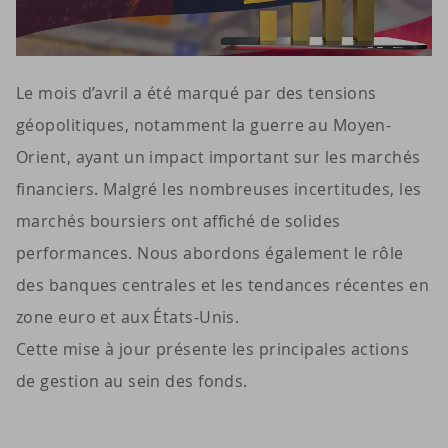
Le mois d’avril a été marqué par des tensions
géopolitiques, notamment la guerre au Moyen-
Orient, ayant un impact important sur les marchés
financiers. Malgré les nombreuses incertitudes, les
marchés boursiers ont affiché de solides
performances. Nous abordons également le rôle
des banques centrales et les tendances récentes en
zone euro et aux États-Unis.
Cette mise à jour présente les principales actions
de gestion au sein des fonds.