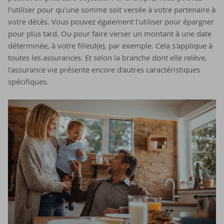
l'utiliser pour qu'une somme soit versée à votre partenaire à
votre décès. Vous pouvez également l'utiliser pour épargner
pour plus tard. Ou pour faire verser un montant à une date
déterminée, à votre filleul(e), par exemple. Cela s'applique à
toutes les assurances. Et selon la branche dont elle relève,
l'assurance vie présente encore d'autres caractéristiques
spécifiques.