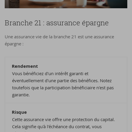
Branche 21 : as­su­rance épargne
Une assurance vie de la branche 21 est une assurance
épargne :
Rendement
Vous bénéficiez d'un intérêt garanti et
éventuellement d'une partie des bénéfices. Notez
toutefois que la participation bénéficiaire n'est pas
garantie.
Risque
Cette assurance vie offre une protection du capital.
Cela signifie qu'à l'échéance du contrat, vous