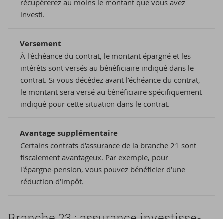
récupérerez au moins le montant que vous avez
investi.
Versement
À l'échéance du contrat, le montant épargné et les
intérêts sont versés au bénéficiaire indiqué dans le
contrat. Si vous décédez avant l'échéance du contrat,
le montant sera versé au bénéficiaire spécifiquement
indiqué pour cette situation dans le contrat.
Avantage supplémentaire
Certains contrats d'assurance de la branche 21 sont
fiscalement avantageux. Par exemple, pour
l'épargne-pension, vous pouvez bénéficier d'une
réduction d'impôt.
Branche 23 : as­su­rance in­ves­tis­se­