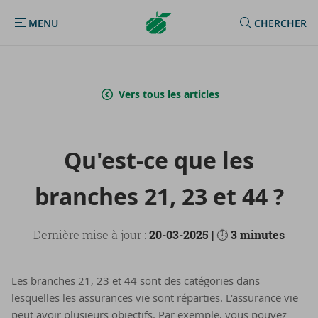
Argenta
MENU
CHERCHER
MENU
Homepage
Vers tous les articles
Qu'est-​ce que les
branches 21, 23 et 44 ?
Dernière mise à jour :
20-03-2025 |
⏱
3 minutes
Les branches 21, 23 et 44 sont des catégories dans
lesquelles les assurances vie sont réparties. L'assurance vie
peut avoir plusieurs objectifs. Par exemple, vous pouvez