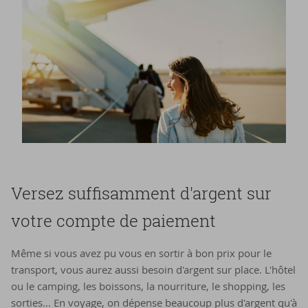
Versez suffisamment d'argent sur
votre compte de paiement
Même si vous avez pu vous en sortir à bon prix pour le
transport, vous aurez aussi besoin d'argent sur place. L'hôtel
ou le camping, les boissons, la nourriture, le shopping, les
sorties... En voyage, on dépense beaucoup plus d'argent qu'à