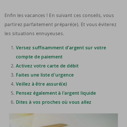
Enfin les vacances ! En suivant ces conseils, vous
partirez parfaitement préparé(e). Et vous éviterez
les situations ennuyeuses.
Versez suffisamment d'argent sur votre
compte de paiement
Activez votre carte de débit
Faites une liste d'urgence
Veillez à être assuré(e)
Pensez également à l'argent liquide
Dites à vos proches où vous allez