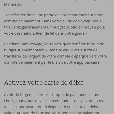
la maison.
Transférerez donc une partie de vos économies sur votre
compte de paiement. Dans votre guide de voyage, vous
trouverez généralement un budget quotidien moyen pour
votre destination. Rien de tel dans votre guide ?
Pendant votre voyage, vous avez quand même besoin de
budget supplémentaire ? Dans ce cas, il vous suffit de
transférer de l'argent de votre compte d'épargne vers votre
compte de paiement par le biais de votre app bancaire.
Activez votre carte de débit
Avoir de l'argent sur votre compte de paiement est une
chose, mais vous devez bien entendu aussi y avoir accès.
Veillez donc avant tout à disposer d'une carte de débit
valide. Au sein de l'Europe, vous pouvez normalement