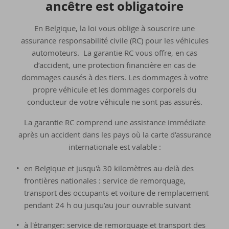
an­cêtre est obli­ga­toire
En Belgique, la loi vous oblige à souscrire une
assurance responsabilité civile (RC) pour les véhicules
automoteurs. La garantie RC vous offre, en cas
d’accident, une protection financière en cas de
dommages causés à des tiers. Les dommages à votre
propre véhicule et les dommages corporels du
conducteur de votre véhicule ne sont pas assurés.
La garantie RC comprend une assistance immédiate
après un accident dans les pays où la carte d'assurance
internationale est valable :
en Belgique et jusqu'à 30 kilomètres au-delà des
frontières nationales : service de remorquage,
transport des occupants et voiture de remplacement
pendant 24 h ou jusqu'au jour ouvrable suivant
à l'étranger: service de remorquage et transport des