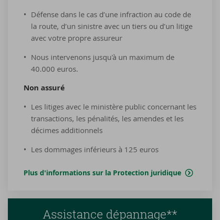
Défense dans le cas d’une infraction au code de
la route, d’un sinistre avec un tiers ou d’un litige
avec votre propre assureur
Nous intervenons jusqu'à un maximum de
40.000 euros.
Non as­su­ré
Les litiges avec le ministère public concernant les
transactions, les pénalités, les amendes et les
décimes additionnels
Les dommages inférieurs à 125 euros
Plus d'informations sur la Protection juridique
Assistance dépannage**