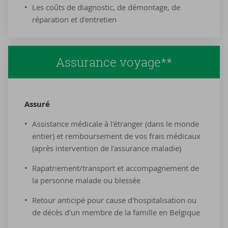
Les coûts de diagnostic, de démontage, de
réparation et d'entretien
Assurance voyage**
As­su­ré
Assistance médicale à l'étranger (dans le monde
entier) et remboursement de vos frais médicaux
(après intervention de l'assurance maladie)
Rapatriement/transport et accompagnement de
la personne malade ou blessée
Retour anticipé pour cause d'hospitalisation ou
de décès d'un membre de la famille en Belgique