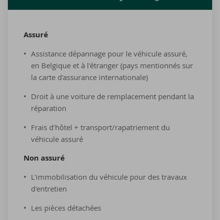
As­su­ré
Assistance dépannage pour le véhicule assuré,
en Belgique et à l'étranger (pays mentionnés sur
la carte d'assurance internationale)
Droit à une voiture de remplacement pendant la
réparation
Frais d'hôtel + transport/rapatriement du
véhicule assuré
Non as­su­ré
L'immobilisation du véhicule pour des travaux
d'entretien
Les pièces détachées