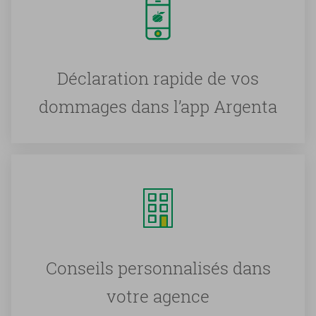
Déclaration rapide de vos
dommages dans l’app Argenta
Conseils personnalisés dans
votre agence