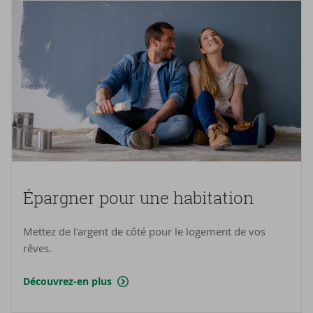
Épar­gner pour une ha­bi­ta­tion
Mettez de l'argent de côté pour le logement de vos
rêves.
Découvrez-en plus