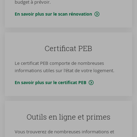
budget à prévoir.
En savoir plus sur le scan rénovation
Cer­ti­fi­cat PEB
Le certificat PEB comporte de nombreuses
informations utiles sur l'état de votre logement.
En savoir plus sur le certificat PEB
Ou­tils en ligne et primes
Vous trouverez de nombreuses informations et