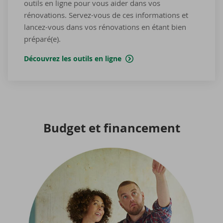
outils en ligne pour vous aider dans vos
rénovations. Servez-vous de ces informations et
lancez-vous dans vos rénovations en étant bien
préparé(e).
Découvrez les outils en ligne
Bud­get et fi­nan­ce­ment