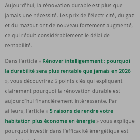
Aujourd'hui, la rénovation durable est plus que
jamais une nécessité. Les prix de l'électricité, du gaz
et du mazout ont de nouveau fortement augmenté,
ce qui réduit considérablement le délai de
rentabilité.
Dans l'article «
Rénover intelligemment : pourquoi
la durabilité sera plus rentable que jamais en 2026
», vous découvrirez 5 points clés qui expliquent
clairement pourquoi la rénovation durable est
aujourd'hui financièrement intéressante. Par
ailleurs, l'article «
5 raisons de rendre votre
habitation plus économe en énergie
» vous explique
pourquoi investir dans l'efficacité énergétique est