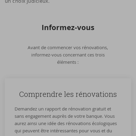
un choix judicieux.
Informez-​vous
Avant de commencer vos rénovations,
informez-vous concernant ces trois
éléments :
Com­prendre les ré­no­va­tions
Demandez un rapport de rénovation gratuit et
sans engagement auprès de votre banque. Vous
aurez ainsi une idée des rénovations écologiques
qui peuvent être intéressantes pour vous et du