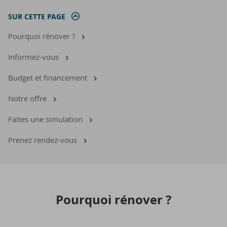
SUR CETTE PAGE
Pourquoi rénover ?
Informez-vous
Budget et financement
Notre offre
Faites une simulation
Prenez rendez-vous
Pour­quoi ré­no­ver ?