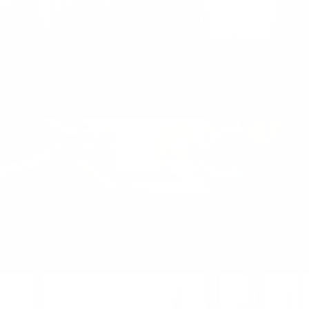
Comment visiter un logement ?
En savoir plus
Qu’est-ce qu’un compromis ?
En savoir plus