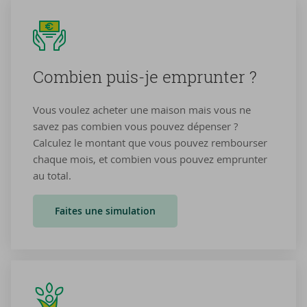
Com­bien puis-​je em­prun­ter ?
Vous voulez acheter une maison mais vous ne
savez pas combien vous pouvez dépenser ?
Calculez le montant que vous pouvez rembourser
chaque mois, et combien vous pouvez emprunter
au total.
Faites une simulation