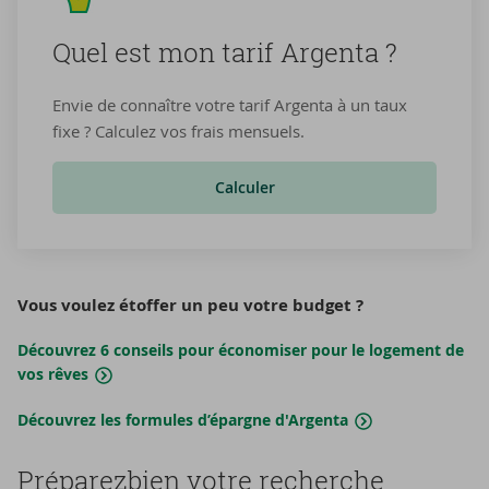
Quel est mon tarif Argenta ?
Envie de connaître votre tarif Argenta à un taux
fixe ? Calculez vos frais mensuels.
Calculer
Vous voulez étoffer un peu votre budget ?
Découvrez 6 conseils pour économiser pour le logement de
vos rêves
Découvrez les formules d’épargne d'Argenta
Pré­pa­rez­bien votre re­cherche