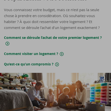
Vous connaissez votre budget, mais ce n’est pas la seule
chose à prendre en considération. Où souhaitez-vous
habiter ? À quoi doit ressembler votre logement ? Et
comment se déroule l’achat d’un logement exactement ?
Comment se déroule l’achat de votre premier logement ?
Comment visiter un logement ?
Qu’est-​ce qu’un compromis ?