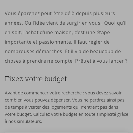
Vous épargnez peut-être déjà depuis plusieurs
années. Ou l’idée vient de surgir en vous. Quoi qu’il
en soit, l’achat d’une maison, c’est une étape
importante et passionnante. Il faut régler de
nombreuses démarches. Et il y a de beaucoup de
choses à prendre ne compte. Prêt(e) à vous lancer ?
Fixez ­votre bud­get
Avant de commencer votre recherche : vous devez savoir
combien vous pouvez dépenser. Vous ne perdrez ainsi pas
de temps à visiter des logements qui n’entrent pas dans
votre budget. Calculez votre budget en toute simplicité grâce
à nos simulateurs.