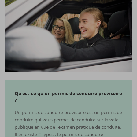
Qu'est-​ce qu'un per­mis de conduire pro­vi­soire
?
Un permis de conduire provisoire est un permis de
conduire qui vous permet de conduire sur la voie
publique en vue de l'examen pratique de conduite.
Il en existe 2 types : le permis de conduire