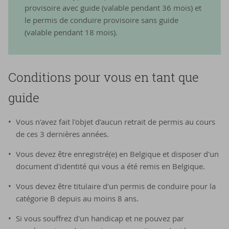
provisoire avec guide (valable pendant 36 mois) et
le permis de conduire provisoire sans guide
(valable pendant 18 mois).
Condi­tions pour vous en tant que
guide
Vous n'avez fait l'objet d'aucun retrait de permis au cours
de ces 3 dernières années.
Vous devez être enregistré(e) en Belgique et disposer d'un
document d'identité qui vous a été remis en Belgique.
Vous devez être titulaire d'un permis de conduire pour la
catégorie B depuis au moins 8 ans.
Si vous souffrez d'un handicap et ne pouvez par