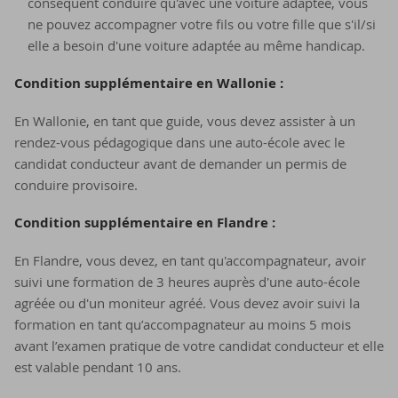
conséquent conduire qu'avec une voiture adaptée, vous
ne pouvez accompagner votre fils ou votre fille que s'il/si
elle a besoin d'une voiture adaptée au même handicap.
Condition supplémentaire en Wallonie :
En Wallonie, en tant que guide, vous devez assister à un
rendez-vous pédagogique dans une auto-école avec le
candidat conducteur avant de demander un permis de
conduire provisoire.
Condition supplémentaire en Flandre :
En Flandre, vous devez, en tant qu'accompagnateur, avoir
suivi une formation de 3 heures auprès d'une auto-école
agréée ou d'un moniteur agréé. Vous devez avoir suivi la
formation en tant qu’accompagnateur au moins 5 mois
avant l’examen pratique de votre candidat conducteur et elle
est valable pendant 10 ans.