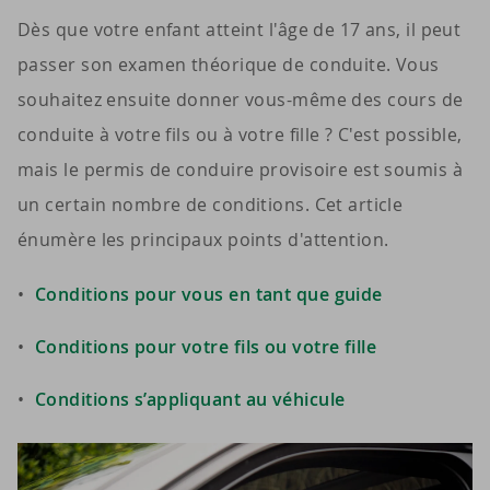
Dès que votre enfant atteint l'âge de 17 ans, il peut
passer son examen théorique de conduite. Vous
souhaitez ensuite donner vous-même des cours de
conduite à votre fils ou à votre fille ? C'est possible,
mais le permis de conduire provisoire est soumis à
un certain nombre de conditions. Cet article
énumère les principaux points d'attention.
Conditions pour vous en tant que guide
Conditions pour votre fils ou votre fille
Conditions s’appliquant au véhicule