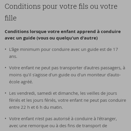
Condi­tions pour votre fils ou votre
fille
Condi­tions lorsque votre en­fant ap­prend à conduire
avec un guide (vous ou quel­qu'un d'autre)
L'âge minimum pour conduire avec un guide est de 17
ans.
Votre enfant ne peut pas transporter d'autres passagers, à
moins qu'il s'agisse d'un guide ou d'un moniteur d'auto-
école agréé.
Les vendredi, samedi et dimanche, les veilles de jours
fériés et les jours fériés, votre enfant ne peut pas conduire
entre 22 h et 6 h du matin.
Votre enfant n'est pas autorisé à conduire à l'étranger,
avec une remorque ou à des fins de transport de