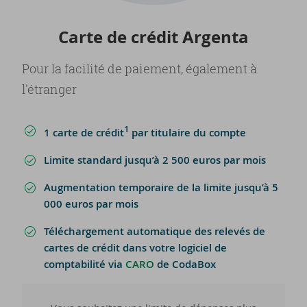
Carte de cré­dit Argenta
Pour la facilité de paiement, également à
l'étranger
1
1 carte de crédit
par titulaire du compte
Limite standard jusqu’à 2 500 euros par mois
Augmentation temporaire de la limite jusqu’à 5
000 euros par mois
Téléchargement automatique des relevés de
cartes de crédit dans votre logiciel de
comptabilité via
CARO
de CodaBox