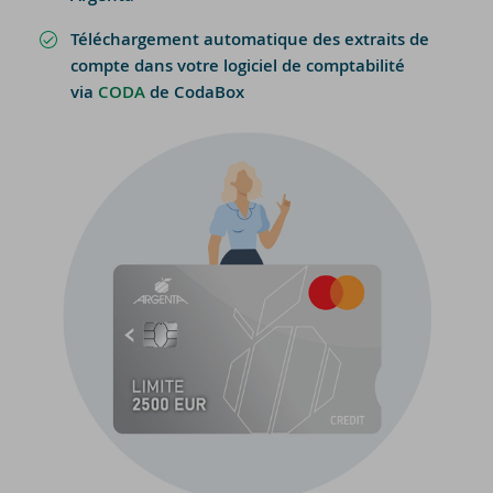
Téléchargement automatique des extraits de
compte dans votre logiciel de comptabilité
via
CODA
de CodaBox