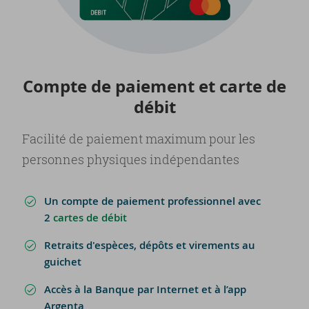
Compte de paie­ment et carte de
débit
Facilité de paiement maximum pour les
personnes physiques indépendantes
Un compte de paiement professionnel avec
2
cartes de débit
Retraits d'espèces, dépôts et virements au
guichet
Accès à la Banque par Internet et à l’app
Argenta