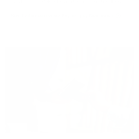
fait via un code QR et le smartphone de votre client.
Plus d'informations sur Payconiq by Bancontact