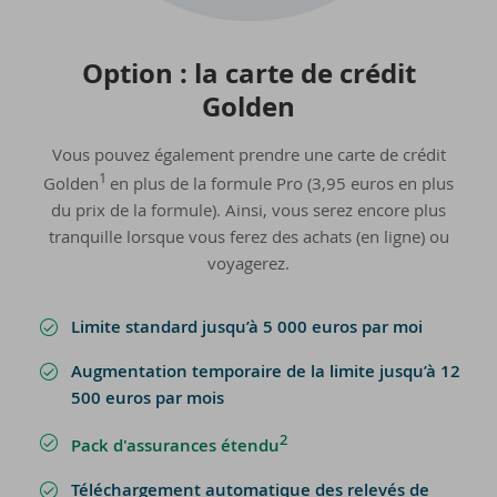
Op­tion : la carte de cré­dit
Gol­den
Vous pouvez également prendre une carte de crédit
1
Golden
en plus de la formule Pro (3,95 euros en plus
du prix de la formule). Ainsi, vous serez encore plus
tranquille lorsque vous ferez des achats (en ligne) ou
voyagerez.
Limite standard jusqu’à 5 000 euros par moi
Augmentation temporaire de la limite jusqu’à 12
500 euros par mois
2
Pack d'assurances étendu
Téléchargement automatique des relevés de