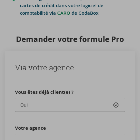
cartes de crédit dans votre logiciel de
comptabilité via
CARO
de CodaBox
De­man­der votre for­mule Pro
Via votre agence
Vous êtes déjà client(e) ?
Oui
Votre agence