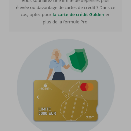
Vous souhaitez une limite de dépenses plus
élevée ou davantage de cartes de crédit ? Dans ce
cas, optez pour
la carte de crédit Golden
en
plus de la formule Pro.