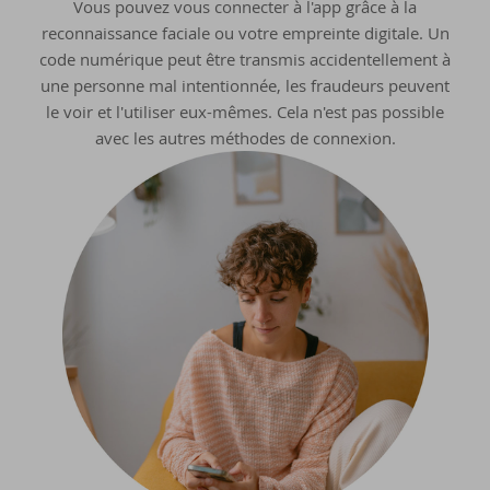
Vous pouvez vous connecter à l'app grâce à la
reconnaissance faciale ou votre empreinte digitale. Un
code numérique peut être transmis accidentellement à
une personne mal intentionnée, les fraudeurs peuvent
le voir et l'utiliser eux-mêmes. Cela n'est pas possible
avec les autres méthodes de connexion.