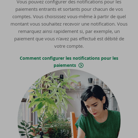
Vous pouvez configurer des notifications pour les
paiements entrants et sortants pour chacun de vos
comptes. Vous choisissez vous-même à partir de quel
montant vous souhaitez recevoir une notification. Vous
remarquez ainsi rapidement si, par exemple, un
paiement que vous n'avez pas effectué est débité de
votre compte.
Comment configurer les notifications pour les
paiements