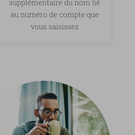
supplémentaire du nom lié
au numéro de compte que
vous saisissez