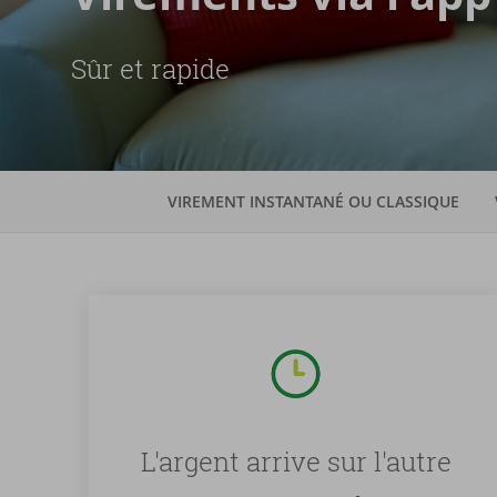
Sûr et rapide
VIREMENT INSTANTANÉ OU CLASSIQUE
L'argent arrive sur l'autre