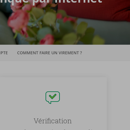
MPTE
COMMENT FAIRE UN VIREMENT ?
Vérification