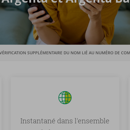
VÉRIFICATION SUPPLÉMENTAIRE DU NOM LIÉ AU NUMÉRO DE CO
Instantané dans l'ensemble