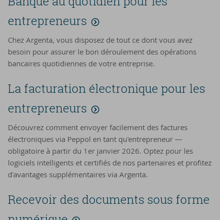
Banque au quotidien pour les
entrepreneurs
Chez Argenta, vous disposez de tout ce dont vous avez
besoin pour assurer le bon déroulement des opérations
bancaires quotidiennes de votre entreprise.
La facturation électronique pour les
entrepreneurs
Découvrez comment envoyer facilement des factures
électroniques via Peppol en tant qu'entrepreneur —
obligatoire à partir du 1er janvier 2026. Optez pour les
logiciels intelligents et certifiés de nos partenaires et profitez
d'avantages supplémentaires via Argenta.
Recevoir des documents sous forme
numérique