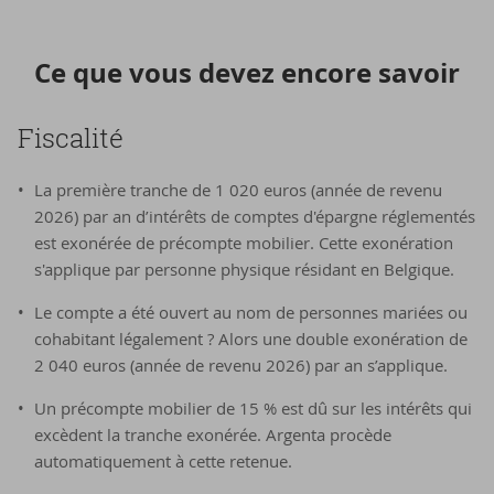
Ce que vous devez en­core sa­voir
Fis­ca­li­té
La première tranche de 1 020 euros (année de revenu
2026) par an d’intérêts de comptes d'épargne réglementés
est exonérée de précompte mobilier. Cette exonération
s'applique par personne physique résidant en Belgique.
Le compte a été ouvert au nom de personnes mariées ou
cohabitant légalement ? Alors une double exonération de
2 040 euros (année de revenu 2026) par an s’applique.
Un précompte mobilier de 15 % est dû sur les intérêts qui
excèdent la tranche exonérée. Argenta procède
automatiquement à cette retenue.