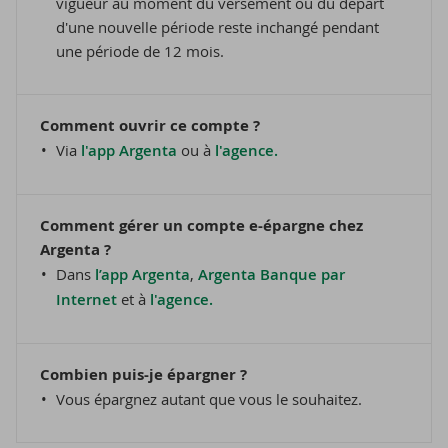
vigueur au moment du versement ou du départ
d'une nouvelle période reste inchangé pendant
une période de 12 mois.
Comment ouvrir ce compte ?
Via
l'app Argenta
ou à
l'agence.
Comment gérer un compte e-épargne chez
Argenta ?
Dans
l’app Argenta
,
Argenta Banque par
Internet
et à
l'agence
.
Combien puis-je épargner ?
Vous épargnez autant que vous le souhaitez.