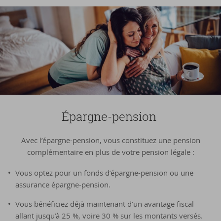
Épargne-​pension
Avec l’épargne-pension, vous constituez une pension
complémentaire en plus de votre pension légale :
Vous optez pour un fonds d’épargne-pension ou une
assurance épargne-pension.
Vous bénéficiez déjà maintenant d’un avantage fiscal
allant jusqu’à 25 %, voire 30 % sur les montants versés.