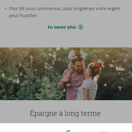
Plus tôt vous commencez, plus longtemps votre argent
peut fructifier.
En savoir plus
Épargne à long terme
Vous constituez déjà une épargne-pension, mais vous