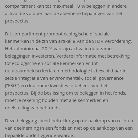
compartiment kan tot maximaal 10 % beleggen in andere
activa die voldoen aan de algemene bepalingen van het
prospectus.
Dit compartiment promoot ecologische of sociale
kenmerken in de zin van artikel 8 van de SFDR Verordening.
Het zal minimaal 20 % van zijn activa in duurzame
beleggingen investeren. Verdere informatie met betrekking
tot ecologische en sociale kenmerken en tot
duurzaamheidscriteria en methodologie is beschikbaar in
sectie 'Integratie van environmental-, social, governance
("ESG") en duurzame kwesties in beheer' van het
prospectus. Bij de beslissing om te beleggen in het fonds,
moet je rekening houden met alle kenmerken en
doelstelling van het fonds.
Deze belegging heeft betrekking op de aankoop van rechten
van deelneming in een fonds en niet op de aankoop van een
bepaalde onderliggende waarde.