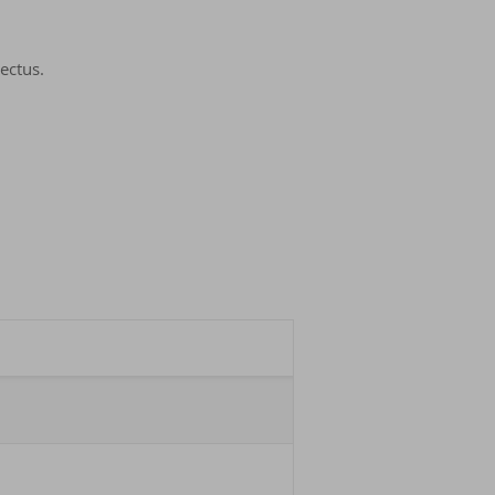
ectus.