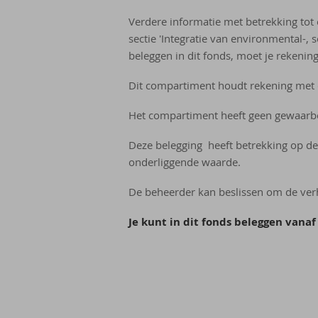
Verdere informatie met betrekking tot
sectie 'Integratie van environmental-, 
beleggen in dit fonds, moet je rekeni
Dit compartiment houdt rekening met 
Het compartiment heeft geen gewaarbo
Deze belegging heeft betrekking op d
onderliggende waarde.
De beheerder kan beslissen om de verh
Je kunt in dit fonds beleggen vanaf