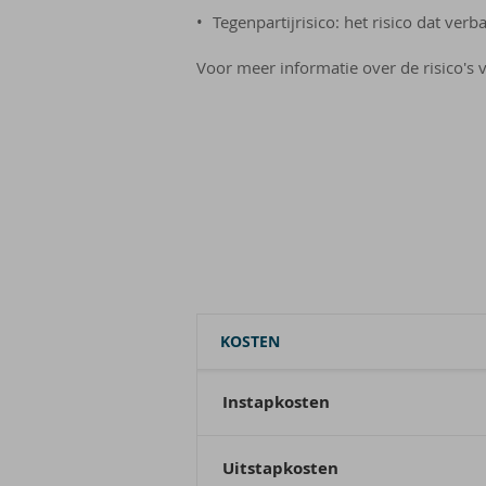
Tegenpartijrisico: het risico dat ver
Voor meer informatie over de risico's v
KOSTEN
Instapkosten
Uitstapkosten