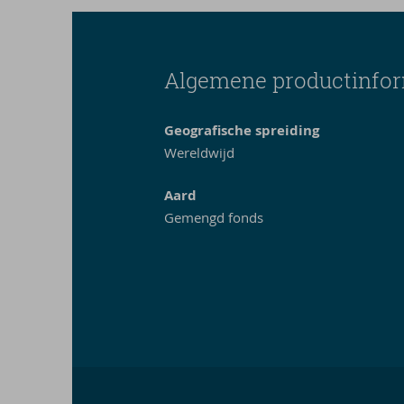
Algemene productinfor
Geografische spreiding
Wereldwijd
Aard
Gemengd fonds