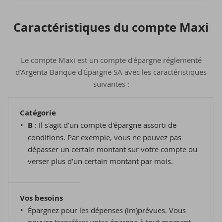
Ca­rac­té­ris­tiques du compte Maxi
Le compte Maxi est un compte d'épargne réglementé
d'Argenta Banque d'Épargne SA avec les caractéristiques
suivantes :
Catégorie
B
: Il s'agit d'un compte d'épargne assorti de
conditions. Par exemple, vous ne pouvez pas
dépasser un certain montant sur votre compte ou
verser plus d'un certain montant par mois.
Vos besoins
Épargnez pour les dépenses (im)prévues. Vous
pouvez transférer votre épargne à tout moment.