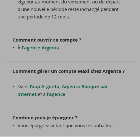
vigueur au moment du versement ou du départ
d'une nouvelle période reste inchangé pendant
une période de 12 mois.
Comment ouvrir ce compte ?
À
l'agence Argenta.
Comment gérer un compte Maxi chez Argenta ?
Dans
l’app Argenta
,
Argenta Banque par
Internet
et à
l'agence
Combien puis-je épargner ?
Vous épargnez autant que vous le souhaitez.