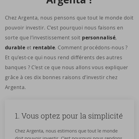
Chez Argenta, nous pensons que tout le monde doit
pouvoir investir. C’est pourquoi nous faisons en
sorte que l’investissement soit
personnalisé
,
durable
et
rentable
. Comment procédons-nous ?
Et qu’est-ce qui nous rend différents des autres
banques ? C’est ce que nous allons vous expliquer
grâce à ces dix bonnes raisons d’investir chez
Argenta.
1. Vous optez pour la sim­pli­ci­té
Chez Argenta, nous estimons que tout le monde
doit pouvoir investir. C’est pourquoi nous rendons