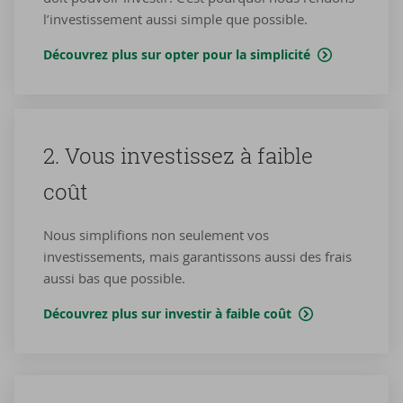
l’investissement aussi simple que possible.
Découvrez plus sur opter pour la sim­pli­ci­té
2. Vous in­ves­tis­sez à faible
coût
Nous simplifions non seulement vos
investissements, mais garantissons aussi des frais
aussi bas que possible.
Découvrez plus sur investir à faible coût