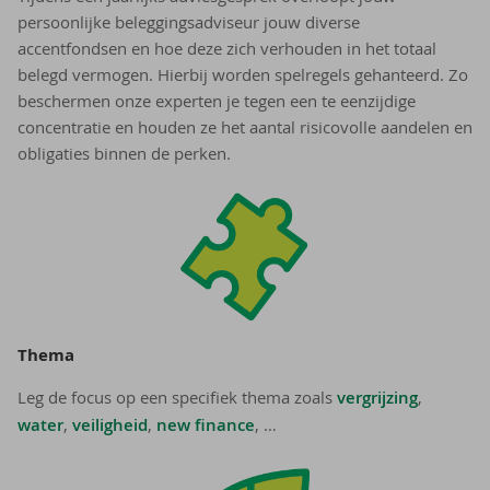
persoonlijke beleggingsadviseur jouw diverse
accentfondsen en hoe deze zich verhouden in het totaal
belegd vermogen. Hierbij worden spelregels gehanteerd. Zo
beschermen onze experten je tegen een te eenzijdige
concentratie en houden ze het aantal risicovolle aandelen en
obligaties binnen de perken.
Thema
Leg de focus op een specifiek thema zoals
vergrijzing
,
water
,
veiligheid
,
new finance
, …