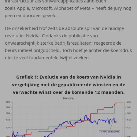
infrastructuur als softwareapplicaties aanbieden –
zoals Apple, Microsoft, Alphabet of Meta – heeft de jury nog
geen eindoordeel geveld.
De onzekerheid trof zelfs de absolute spil van de huidige
revolutie: Nvidia. Ondanks de publicatie van
onwaarschijnlijk sterke bedrijfsresultaten, reageerde de
beurs initieel ontgoocheld. Toch hoef je achter die koersdruk
niet te veel fundamentele twijfel zoeken.
Grafiek 1: Evolutie van de koers van Nvidia in
vergelijking met de gepubliceerde winsten en de
verwachte winst over de komende 12 maanden.