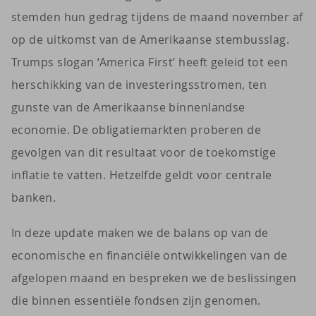
stemden hun gedrag tijdens de maand november af
op de uitkomst van de Amerikaanse stembusslag.
Trumps slogan ‘America First’ heeft geleid tot een
herschikking van de investeringsstromen, ten
gunste van de Amerikaanse binnenlandse
economie. De obligatiemarkten proberen de
gevolgen van dit resultaat voor de toekomstige
inflatie te vatten. Hetzelfde geldt voor centrale
banken.
In deze update maken we de balans op van de
economische en financiële ontwikkelingen van de
afgelopen maand en bespreken we de beslissingen
die binnen essentiële fondsen zijn genomen.