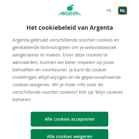
FR
NL
Het cookiebeleid van Argenta
Argenta gebruikt verschillende soorten cookies en
gerelateerde technologieën om je websitebezoek
aangenamer te maken. Door deze cookies te
aanvaarden, kunnen we beter inspelen op jouw
behoeften en voorkeuren. Je kunt de cookie-
instellingen altijd wijzigen en de gepersonaliseerde
cookies weigeren. Wil je meer info over de
verschillende soorten cookies? Klik op ‘Mijn cookies
beheren’.
Alle cookies accepteren
Alle cookies weigeren