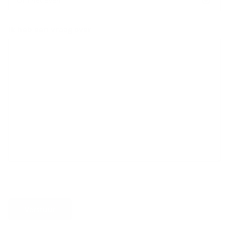
Ik heb een vraag over
Verstuur