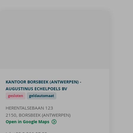
KANTOOR BORSBEEK (ANTWERPEN) -
AUGUSTINUS ECHELPOELS BV
gesloten
geldautomaat
HERENTALSEBAAN 123
2150, BORSBEEK (ANTWERPEN)
Open in Google Maps