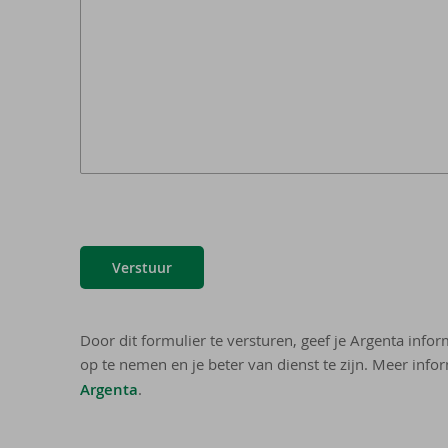
Verstuur
Door dit formulier te versturen, geef je Argenta info
op te nemen en je beter van dienst te zijn. Meer infor
Argenta
.