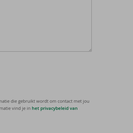
rmatie die gebruikt wordt om contact met jou
matie vind je in
het privacybeleid van