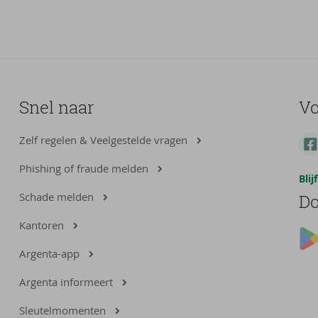
Snel naar
Vo
Zelf regelen & Veelgestelde vragen
Phishing of fraude melden
Bli
Schade melden
Do
Kantoren
Argenta-app
Argenta informeert
Sleutelmomenten