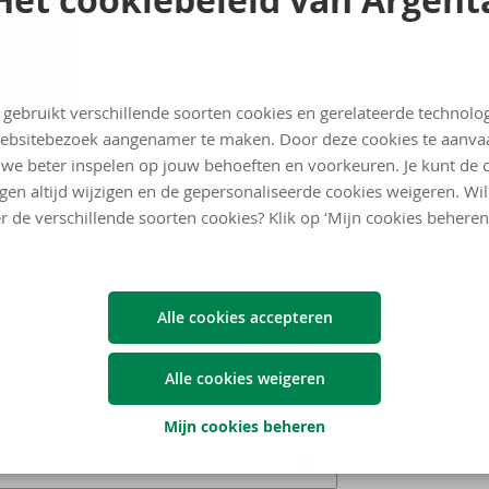
 gebruikt verschillende soorten cookies en gerelateerde technolo
ebsitebezoek aangenamer te maken. Door deze cookies te aanva
we beter inspelen op jouw behoeften en voorkeuren. Je kunt de 
ngen altijd wijzigen en de gepersonaliseerde cookies weigeren. Wi
r de verschillende soorten cookies? Klik op ‘Mijn cookies beheren
Alle cookies accepteren
Alle cookies weigeren
Mijn cookies beheren