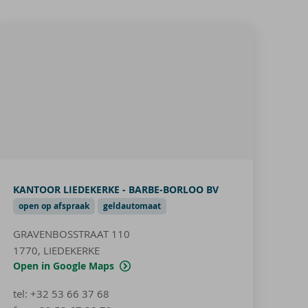
KANTOOR LIEDEKERKE - BARBE-BORLOO BV
open op afspraak
geldautomaat
GRAVENBOSSTRAAT 110
1770, LIEDEKERKE
Open in Google Maps
tel
:
+32 53 66 37 68