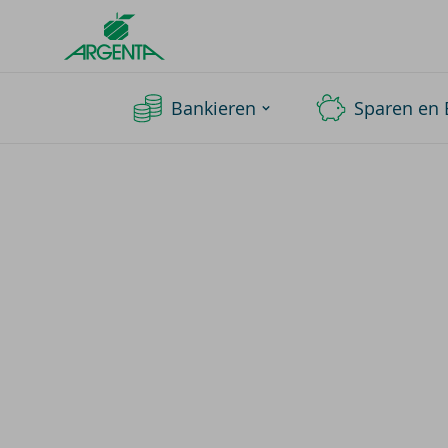
Argenta
Homepage
Bankieren
Sparen en 