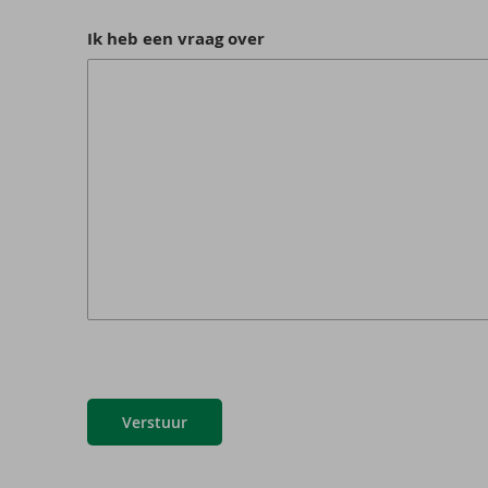
Ik heb een vraag over
Verstuur