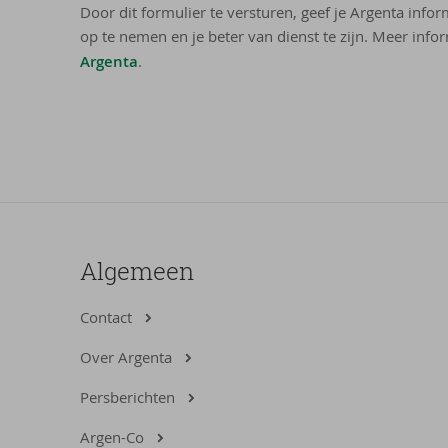
Door dit formulier te versturen, geef je Argenta info
op te nemen en je beter van dienst te zijn. Meer infor
Argenta
.
Algemeen
Contact
Over Argenta
Persberichten
Argen-Co