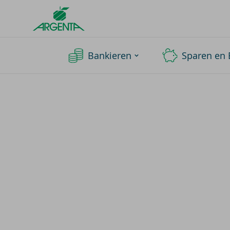
Argenta
Homepage
Bankieren
Sparen en 