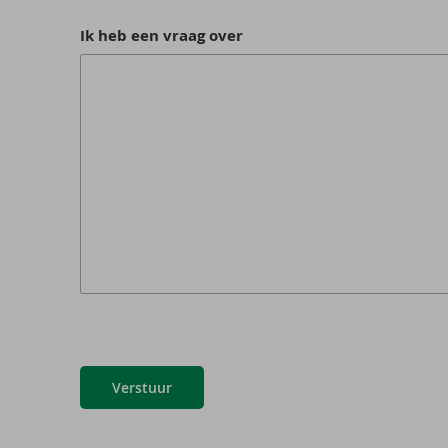
Ik heb een vraag over
Verstuur