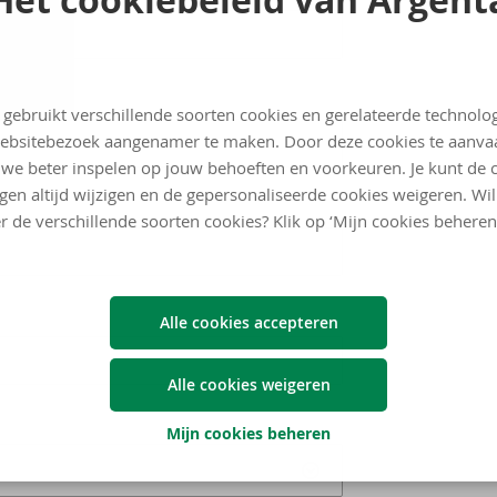
 gebruikt verschillende soorten cookies en gerelateerde technolo
ebsitebezoek aangenamer te maken. Door deze cookies te aanva
we beter inspelen op jouw behoeften en voorkeuren. Je kunt de 
ngen altijd wijzigen en de gepersonaliseerde cookies weigeren. Wi
r de verschillende soorten cookies? Klik op ‘Mijn cookies beheren
Alle cookies accepteren
Alle cookies weigeren
Mijn cookies beheren