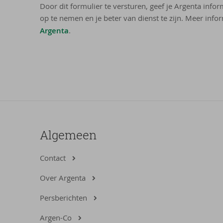
Door dit formulier te versturen, geef je Argenta info
op te nemen en je beter van dienst te zijn. Meer infor
Argenta
.
Algemeen
Contact
Over Argenta
Persberichten
Argen-Co