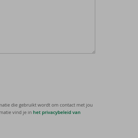
rmatie die gebruikt wordt om contact met jou
matie vind je in
het privacybeleid van