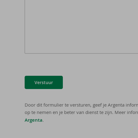
Verstuur
Door dit formulier te versturen, geef je Argenta info
op te nemen en je beter van dienst te zijn. Meer infor
Argenta
.