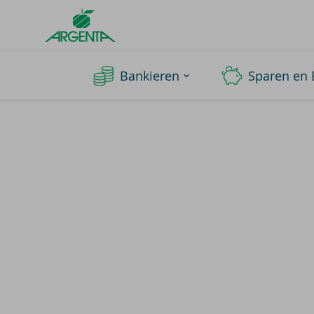
Argenta
Homepage
Bankieren
Sparen en 