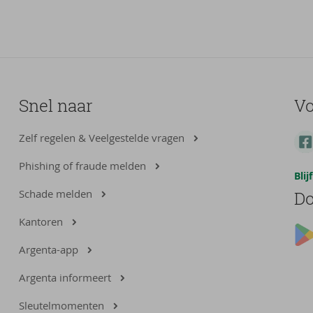
Snel naar
Vo
Zelf regelen & Veelgestelde vragen
Phishing of fraude melden
Bli
Schade melden
Do
Kantoren
Argenta-app
Argenta informeert
Sleutelmomenten