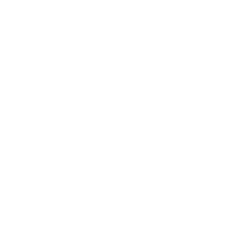
Wanneer mogen we contact met jou opnemen?
Om het even
Ik heb een vraag over