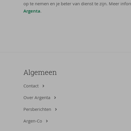
op te nemen en je beter van dienst te zijn. Meer infor
Argenta
.
Algemeen
Contact
Over Argenta
Persberichten
Argen-Co