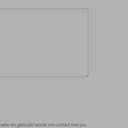
rmatie die gebruikt wordt om contact met jou