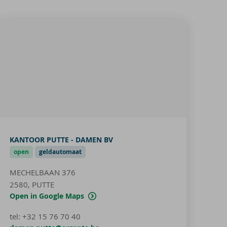
KANTOOR PUTTE - DAMEN BV
open
geldautomaat
MECHELBAAN 376
2580, PUTTE
Open in Google Maps
tel
:
+32 15 76 70 40