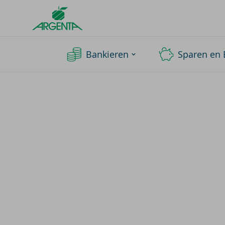
Argenta
Homepage
Bankieren
Sparen en 