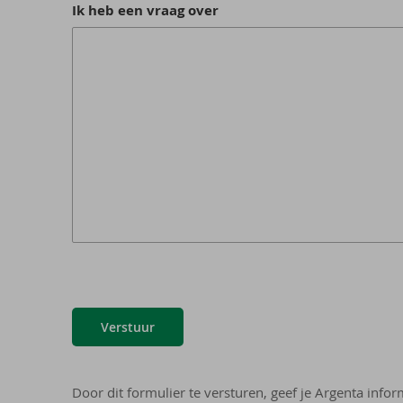
Ik heb een vraag over
Verstuur
Door dit formulier te versturen, geef je Argenta info