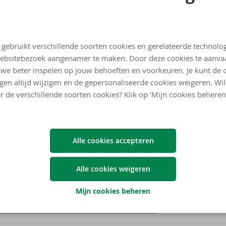
 gebruikt verschillende soorten cookies en gerelateerde technolo
ebsitebezoek aangenamer te maken. Door deze cookies te aanva
we beter inspelen op jouw behoeften en voorkeuren. Je kunt de 
ngen altijd wijzigen en de gepersonaliseerde cookies weigeren. Wi
r de verschillende soorten cookies? Klik op ‘Mijn cookies beheren
Alle cookies accepteren
Alle cookies weigeren
Mijn cookies beheren