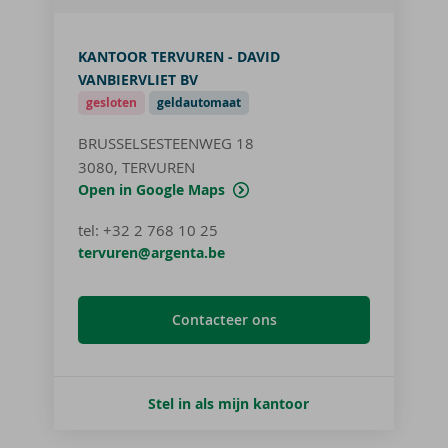
KANTOOR TERVUREN - DAVID
VANBIERVLIET BV
gesloten
geldautomaat
BRUSSELSESTEENWEG 18
3080, TERVUREN
Open in Google Maps
tel
:
+32 2 768 10 25
tervuren@argenta.be
Contacteer ons
Stel in als mijn kantoor