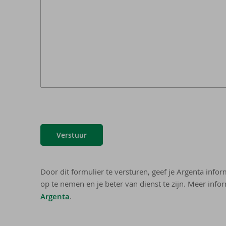
Verstuur
Door dit formulier te versturen, geef je Argenta info
op te nemen en je beter van dienst te zijn. Meer infor
Argenta
.