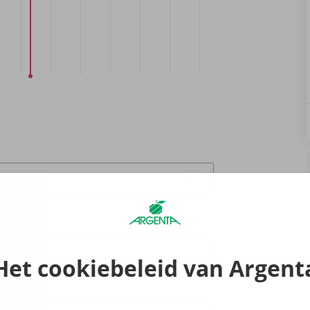
Het cookiebeleid van Argent