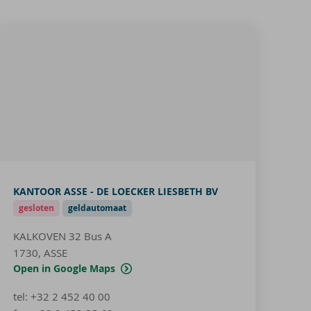
KANTOOR ASSE - DE LOECKER LIESBETH BV
gesloten
geldautomaat
KALKOVEN 32
Bus A
1730, ASSE
Open in Google Maps
tel
:
+32 2 452 40 00