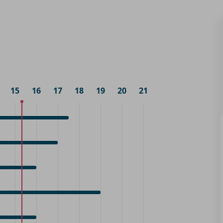
15
16
17
18
19
20
21