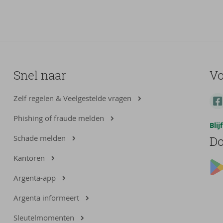
Snel naar
Vo
Zelf regelen & Veelgestelde vragen
Phishing of fraude melden
Bli
Schade melden
Do
Kantoren
Argenta-app
Argenta informeert
Sleutelmomenten