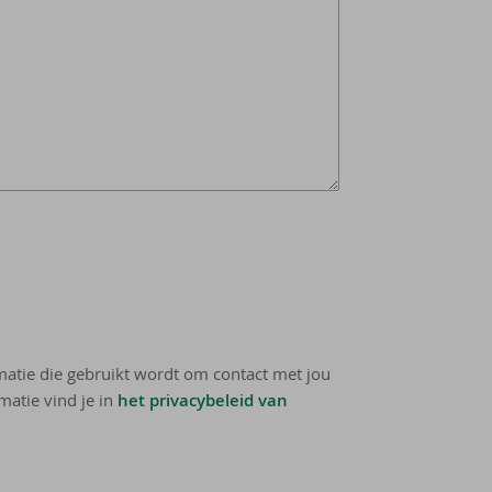
rmatie die gebruikt wordt om contact met jou
matie vind je in
het privacybeleid van