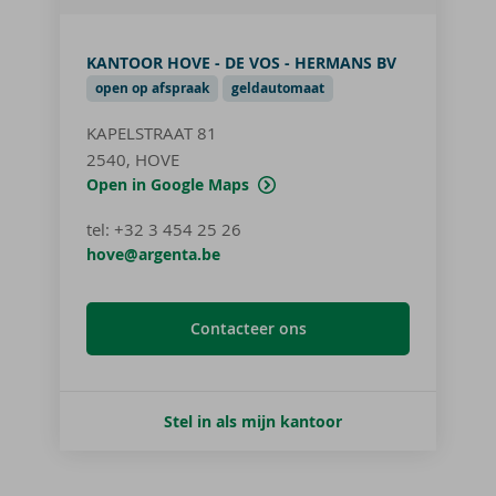
KANTOOR HOVE - DE VOS - HERMANS BV
open op afspraak
geldautomaat
KAPELSTRAAT 81
2540, HOVE
Open in Google Maps
tel
:
+32 3 454 25 26
hove@argenta.be
Contacteer ons
Stel in als mijn kantoor