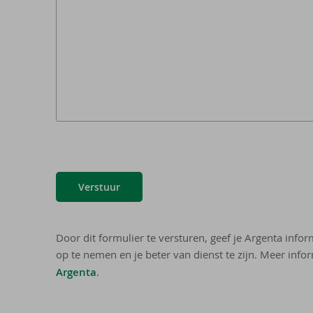
Verstuur
Door dit formulier te versturen, geef je Argenta info
op te nemen en je beter van dienst te zijn. Meer infor
Argenta
.