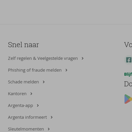
Snel naar
Vo
Zelf regelen & Veelgestelde vragen
Phishing of fraude melden
Bli
Schade melden
Do
Kantoren
Argenta-app
Argenta informeert
Sleutelmomenten