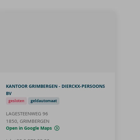
KANTOOR GRIMBERGEN - DIERCKX-PERSOONS
BV
gesloten
geldautomaat
LAGESTEENWEG 96
1850, GRIMBERGEN
Open in Google Maps