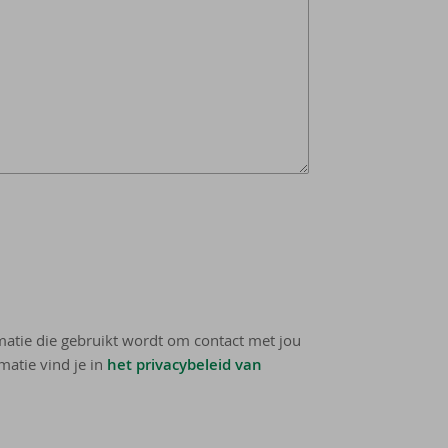
rmatie die gebruikt wordt om contact met jou
matie vind je in
het privacybeleid van