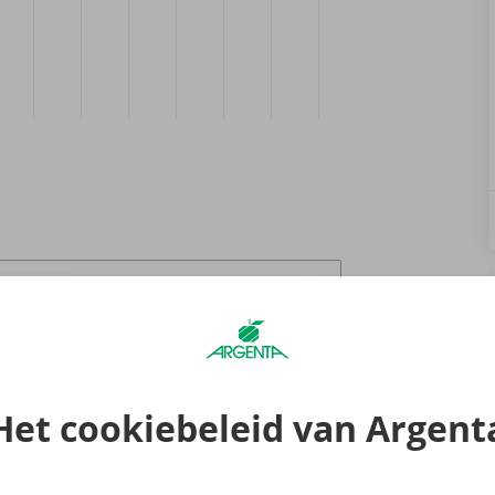
Het cookiebeleid van Argent