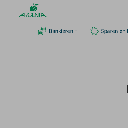
Argenta
Homepage
Bankieren
Sparen en 