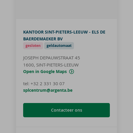
KANTOOR SINT-PIETERS-LEEUW - ELS DE
BAERDEMAEKER BV
gesloten
geldautomaat
JOSEPH DEPAUWSTRAAT 45
1600, SINT-PIETERS-LEEUW
Open in Google Maps
tel
:
+32 2 331 30 07
splcentrum@argenta.be
Contacteer ons