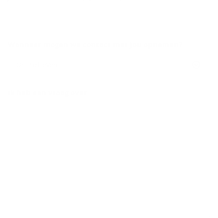
Wanneer mogen we contact met jou opnemen?
Om het even
Ik heb een vraag over