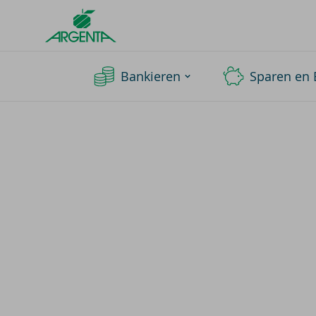
Argenta
Homepage
Bankieren
Sparen en 