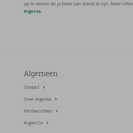
op te nemen en je beter van dienst te zijn. Meer infor
Argenta
.
Algemeen
Contact
Over Argenta
Persberichten
Argen-Co