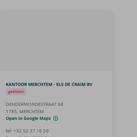
KANTOOR MERCHTEM - ELS DE CRAIM BV
gesloten
DENDERMONDESTRAAT 68
1785, MERCHTEM
Open in Google Maps
tel
:
+32 52 37 16 59