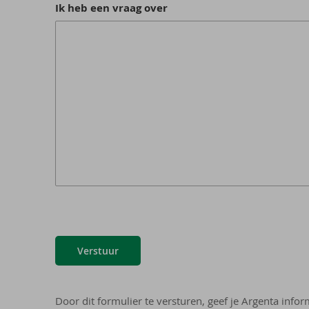
Ik heb een vraag over
Verstuur
Door dit formulier te versturen, geef je Argenta info