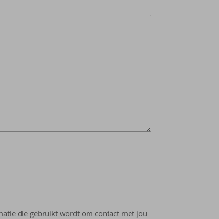
rmatie die gebruikt wordt om contact met jou