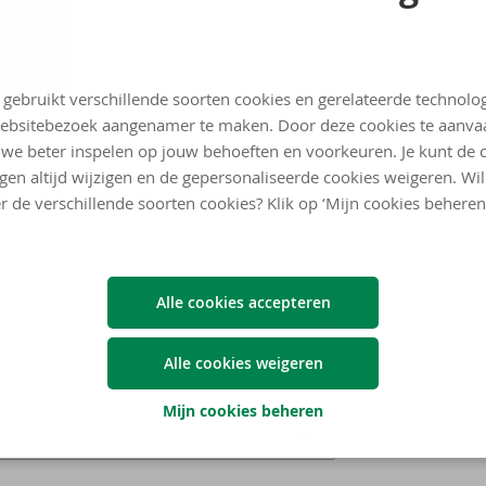
 gebruikt verschillende soorten cookies en gerelateerde technolo
ebsitebezoek aangenamer te maken. Door deze cookies te aanva
we beter inspelen op jouw behoeften en voorkeuren. Je kunt de 
ngen altijd wijzigen en de gepersonaliseerde cookies weigeren. Wi
r de verschillende soorten cookies? Klik op ‘Mijn cookies beheren
Alle cookies accepteren
Alle cookies weigeren
Mijn cookies beheren