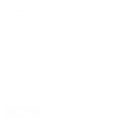
Ik heb een vraag over
Verstuur