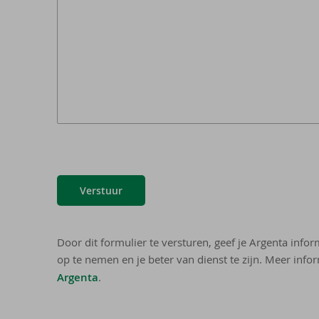
Verstuur
Door dit formulier te versturen, geef je Argenta info
op te nemen en je beter van dienst te zijn. Meer infor
Argenta
.