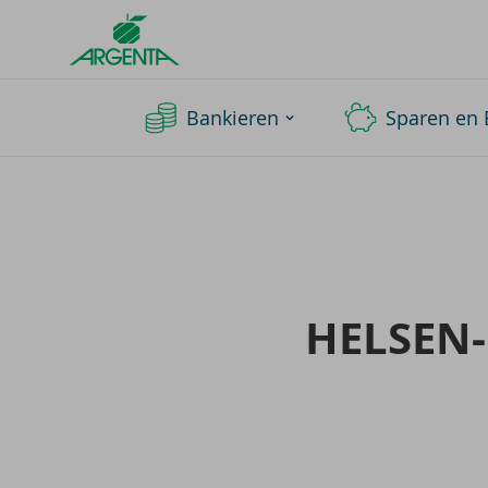
Argenta
Homepage
Bankieren
Sparen en 
HELSEN-