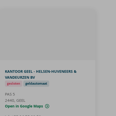
KANTOOR GEEL - HELSEN-HUVENEERS &
VANDEURZEN BV
gesloten
geldautomaat
PAS 5
2440, GEEL
Open in Google Maps