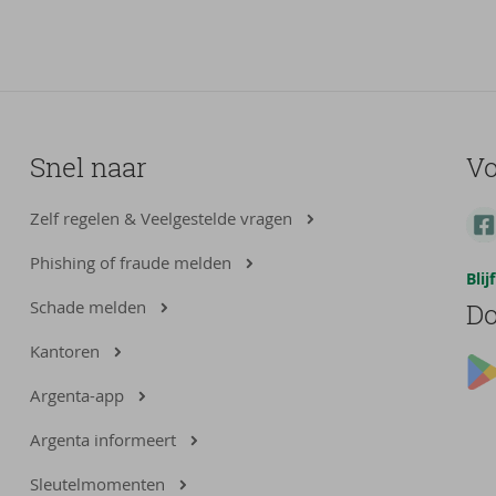
Snel naar
Vo
Zelf regelen & Veelgestelde vragen
Phishing of fraude melden
Bli
Schade melden
Do
Kantoren
Argenta-app
Argenta informeert
Sleutelmomenten