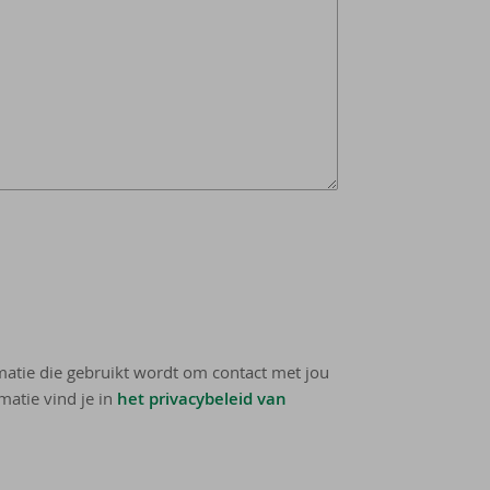
rmatie die gebruikt wordt om contact met jou
matie vind je in
het privacybeleid van