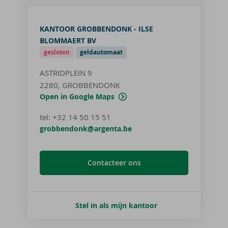
KANTOOR GROBBENDONK - ILSE
BLOMMAERT BV
gesloten
geldautomaat
ASTRIDPLEIN 9
2280, GROBBENDONK
Open in Google Maps
tel
:
+32 14 50 15 51
grobbendonk@argenta.be
Contacteer ons
Stel in als mijn kantoor