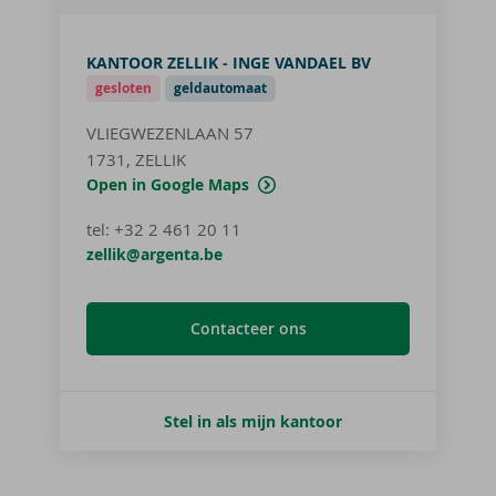
KANTOOR ZELLIK - INGE VANDAEL BV
gesloten
geldautomaat
VLIEGWEZENLAAN 57
1731, ZELLIK
Open in Google Maps
tel
:
+32 2 461 20 11
zellik@argenta.be
Contacteer ons
Stel in als mijn kantoor