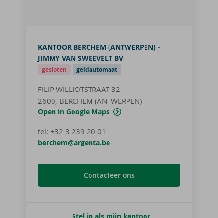
KANTOOR BERCHEM (ANTWERPEN) -
JIMMY VAN SWEEVELT BV
gesloten
geldautomaat
FILIP WILLIOTSTRAAT 32
2600, BERCHEM (ANTWERPEN)
Open in Google Maps
tel
:
+32 3 239 20 01
berchem@argenta.be
Contacteer ons
Stel in als mijn kantoor