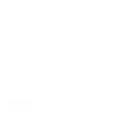
Ik heb een vraag over
Verstuur