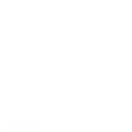
Om het even
Ik heb een vraag over
Verstuur