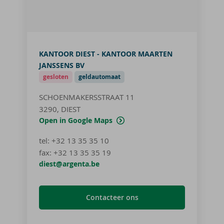
KANTOOR DIEST - KANTOOR MAARTEN
JANSSENS BV
gesloten
geldautomaat
SCHOENMAKERSSTRAAT 11
3290, DIEST
Open in Google Maps
tel
:
+32 13 35 35 10
fax:
+32 13 35 35 19
diest@argenta.be
Contacteer ons