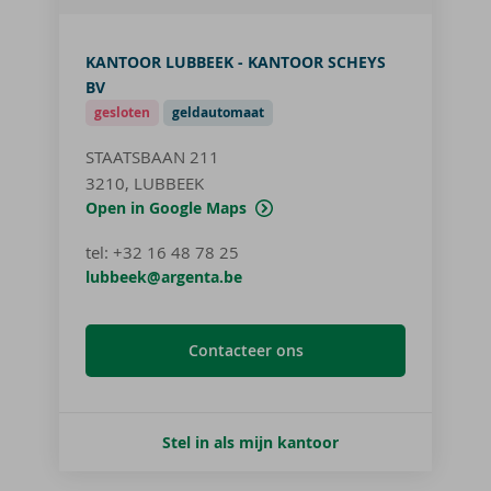
KANTOOR LUBBEEK - KANTOOR SCHEYS
BV
gesloten
geldautomaat
STAATSBAAN 211
3210, LUBBEEK
Open in Google Maps
tel
:
+32 16 48 78 25
lubbeek@argenta.be
Contacteer ons
Stel in als mijn kantoor