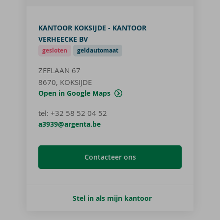
KANTOOR KOKSIJDE - KANTOOR
VERHEECKE BV
gesloten
geldautomaat
ZEELAAN 67
8670, KOKSIJDE
Open in Google Maps
tel
:
+32 58 52 04 52
a3939@argenta.be
Contacteer ons
Stel in als mijn kantoor