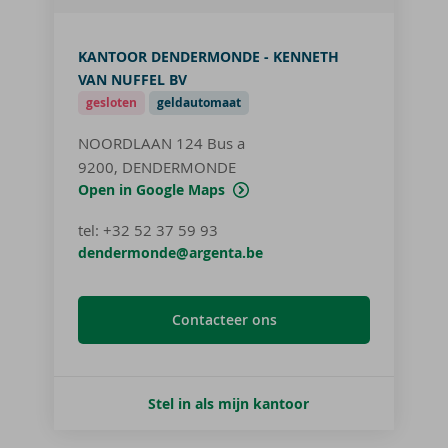
KANTOOR DENDERMONDE - KENNETH
VAN NUFFEL BV
gesloten
geldautomaat
NOORDLAAN 124
Bus a
9200, DENDERMONDE
Open in Google Maps
tel
:
+32 52 37 59 93
dendermonde@argenta.be
Contacteer ons
Stel in als mijn kantoor