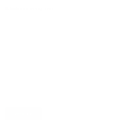
Ik heb een vraag over
Verstuur