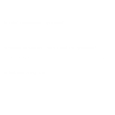
Je telefoonnummer (optioneel)
Wanneer mogen we contact met jou opnemen?
Om het even
Ik heb een vraag over